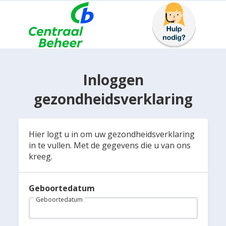
Inloggen
gezondheidsverklaring
Hier logt u in om uw gezondheidsverklaring
in te vullen. Met de gegevens die u van ons
kreeg.
Geboortedatum
Geboortedatum
Automatisch uitgelogd