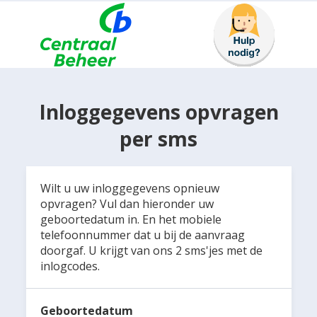
Inloggegevens opvragen
per sms
Wilt u uw inloggegevens opnieuw
opvragen? Vul dan hieronder uw
geboortedatum in. En het mobiele
telefoonnummer dat u bij de aanvraag
doorgaf. U krijgt van ons 2 sms'jes met de
inlogcodes.
Geboortedatum