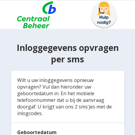
Inloggegevens opvragen
per sms
Wilt u uw inloggegevens opnieuw
opvragen? Vul dan hieronder uw
geboortedatum in. En het mobiele
telefoonnummer dat u bij de aanvraag
doorgaf. U krijgt van ons 2 sms'jes met de
inlogcodes.
Geboortedatum